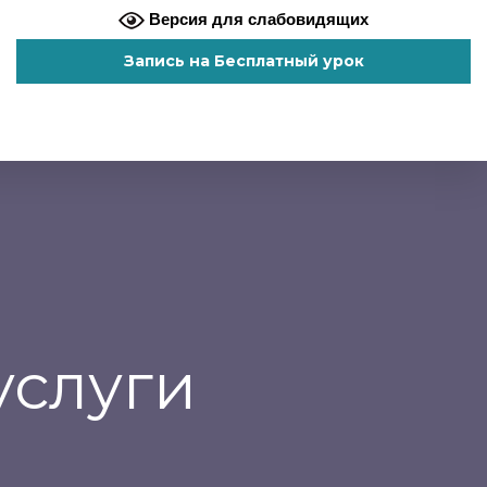
Версия для слабовидящих
Запись на Бесплатный урок
услуги