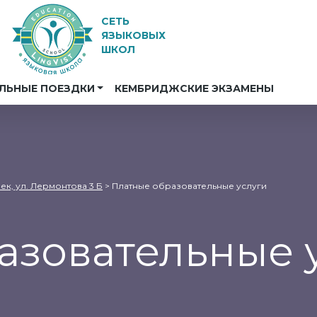
СЕТЬ
ЯЗЫКОВЫХ
ШКОЛ
ЛЬНЫЕ ПОЕЗДКИ
КЕМБРИДЖСКИЕ ЭКЗАМЕНЫ
рек, ул. Лермонтова 3 Б
>
Платные образовательные услуги
азовательные 