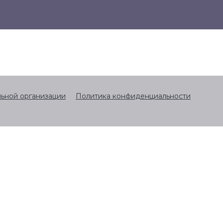
льной организации
Политика конфиденциальности