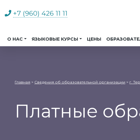
+7 (960) 426 11 11
О НАС
ЯЗЫКОВЫЕ КУРСЫ
ЦЕНЫ
ОБРАЗОВАТЕ
Главная
>
Сведения об образовательной организации
>
г. Те
Платные обр