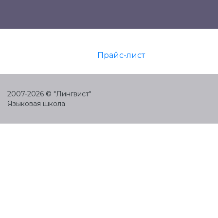
Прайс-лист
2007-2026 © "Лингвист"
Языковая школа