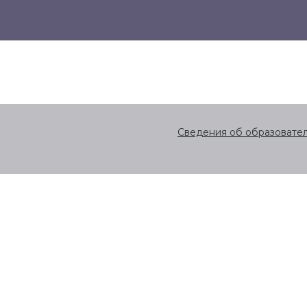
Сведения об образовате