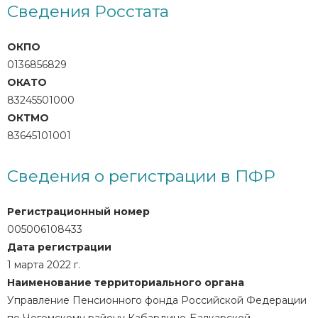
Сведения Росстата
ОКПО
0136856829
ОКАТО
83245501000
ОКТМО
83645101001
Сведения о регистрации в ПФР
Регистрационный номер
005006108433
Дата регистрации
1 марта 2022 г.
Наименование территориального органа
Управление Пенсионного фонда Российской Федерации