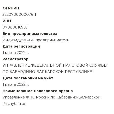
ОГРНИП
322070000007611
ИНН
070808169651
Вид предпринимательства
Индивидуальный предприниматель
Дата регистрации
1 марта 2022 г.
Регистратор
УПРАВЛЕНИЕ ФЕДЕРАЛЬНОЙ НАЛОГОВОЙ СЛУЖБЫ
ПО КАБАРДИНО-БАЛКАРСКОЙ РЕСПУБЛИКЕ
Дата постановки на учёт
1 марта 2022 г.
Наименование налогового органа
Управление ФНС России по Кабардино-Балкарской
Республике