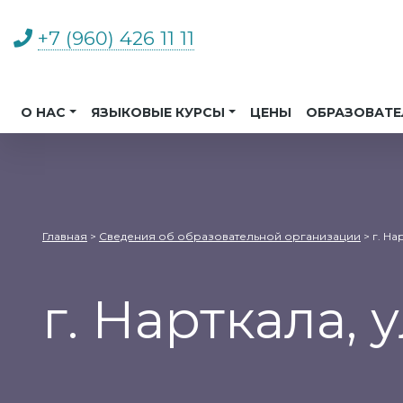
+7 (960) 426 11 11
О НАС
ЯЗЫКОВЫЕ КУРСЫ
ЦЕНЫ
ОБРАЗОВАТЕ
Главная
>
Сведения об образовательной организации
>
г. На
г. Нарткала, 