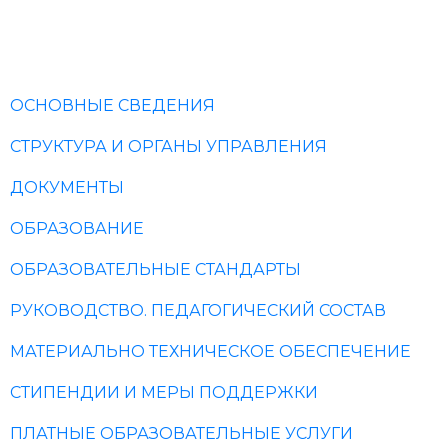
Уставные и организ
ОСНОВНЫЕ СВЕДЕНИЯ
СТРУКТУРА И ОРГАНЫ УПРАВЛЕНИЯ
ДОКУМЕНТЫ
ОБРАЗОВАНИЕ
ОБРАЗОВАТЕЛЬНЫЕ СТАНДАРТЫ
РУКОВОДСТВО. ПЕДАГОГИЧЕСКИЙ СОСТАВ
МАТЕРИАЛЬНО ТЕХНИЧЕСКОЕ ОБЕСПЕЧЕНИЕ
СТИПЕНДИИ И МЕРЫ ПОДДЕРЖКИ
ПЛАТНЫЕ ОБРАЗОВАТЕЛЬНЫЕ УСЛУГИ