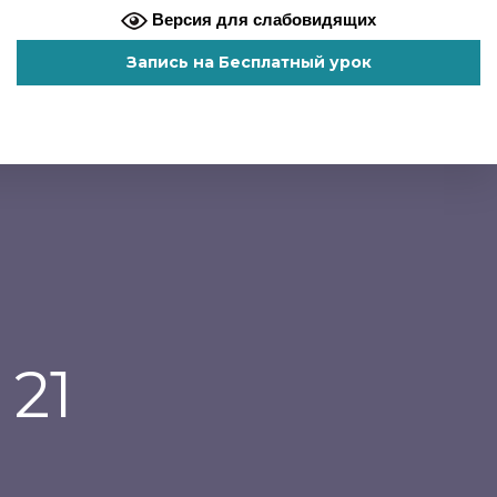
Версия для слабовидящих
Запись на Бесплатный урок
 21