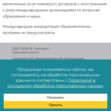
заключенных (и не планирует) договоров с иностранными
и (или) международными организациями по вопросам
образования и науки.
Международная аккредитация образовательных
программ не предусмотрена.
2007-2026 © "Лингвист"
Языковая школа
Сведения об образовательной организации
Политика конфиденциальности