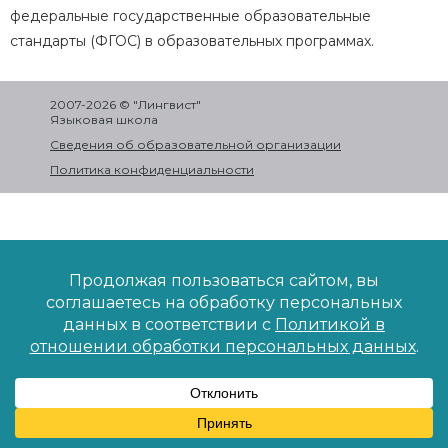
федеральные государственные образовательные
стандарты (ФГОС) в образовательных программах.
2007-2026 © "Лингвист"
Языковая школа
Сведения об образовательной организации
Политика конфиденциальности