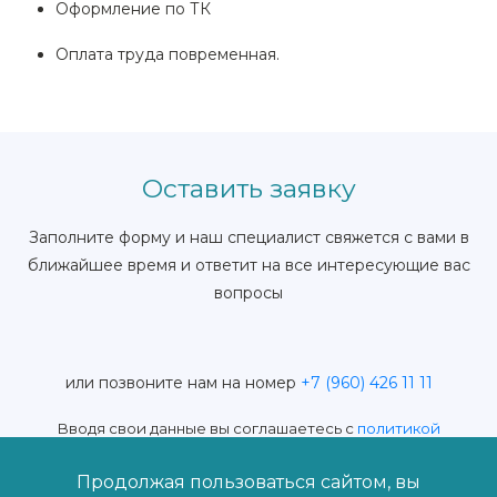
Оформление по ТК
Оплата труда повременная.
Оставить заявку
Заполните форму и наш специалист свяжется с вами в
ближайшее время и ответит на все интересующие вас
вопросы
или позвоните нам на номер
+7 (960) 426 11 11
Вводя свои данные вы соглашаетесь с
политикой
конфиденциальности