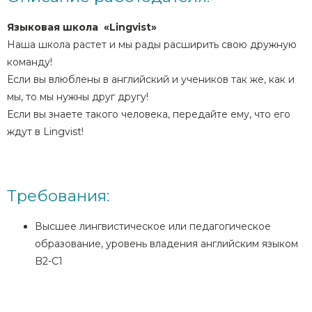
Языковая школа «Lingvist»
Наша школа растет и мы рады расширить свою дружную
команду!
Если вы влюблены в английский и учеников так же, как и
мы, то мы нужны друг другу!
Если вы знаете такого человека, передайте ему, что его
ждут в Lingvist!
Требования:
Высшее лингвистическое или педагогическое
образование, уровень владения английским языком
B2-C1