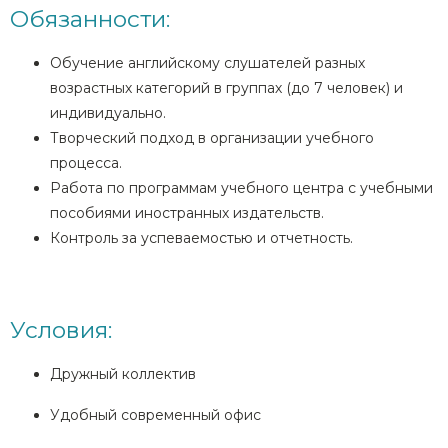
Обязанности:
Обучение английскому слушателей разных
возрастных категорий в группах (до 7 человек) и
индивидуально.
Творческий подход в организации учебного
процесса.
Работа по программам учебного центра с учебными
пособиями иностранных издательств.
Контроль за успеваемостью и отчетность.
Условия:
Дружный коллектив
Удобный современный офис